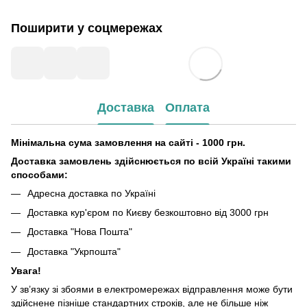
Поширити у соцмережах
Доставка
Оплата
Мінімальна сума замовлення на сайті - 1000 грн.
Доставка замовлень здійснюється по всій Україні такими
способами:
Адресна доставка по Україні
Доставка кур'єром по Києву безкоштовно від 3000 грн
Доставка "Нова Пошта"
Доставка "Укрпошта"
Увага!
У зв’язку зі збоями в електромережах відправлення може бути
здійснене пізніше стандартних строків, але не більше ніж