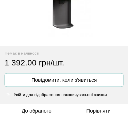
Немає в наявності
1 392.00 грн/шт.
Повідомити, коли з'явиться
Увійти
для відображення накопичувальної знижки
%
До обраного
Порівняти