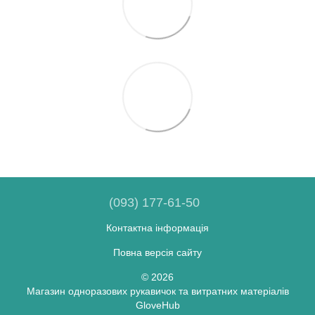
(093) 177-61-50
Контактна інформація
Повна версія сайту
© 2026
Магазин одноразових рукавичок та витратних матеріалів
GloveHub