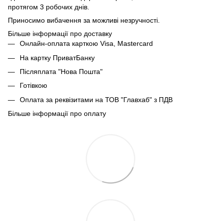
протягом 3 робочих днів.
Приносимо вибачення за можливі незручності.
Більше інформації про доставку
Онлайн-оплата карткою Visa, Mastercard
На картку ПриватБанку
Післяплата "Нова Пошта"
Готівкою
Оплата за реквізитами на ТОВ "Главхаб" з ПДВ
Більше інформації про оплату