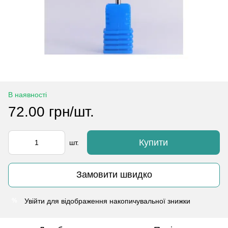
В наявності
72.00 грн/шт.
Купити
шт.
Замовити швидко
Увійти
для відображення накопичувальної знижки
%