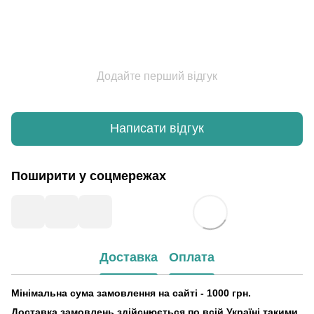
Додайте перший відгук
Написати відгук
Поширити у соцмережах
Доставка
Оплата
Мінімальна сума замовлення на сайті - 1000 грн.
Доставка замовлень здійснюється по всій Україні такими