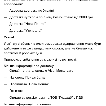
способами:
Адресна доставка по Україні
Доставка кур'єром по Києву безкоштовно від 3000 грн
Доставка "Нова Пошта"
Доставка "Укрпошта"
Увага!
У зв’язку зі збоями в електромережах відправлення може бути
здійснене пізніше стандартних строків, але не більше ніж
протягом 3 робочих днів.
Приносимо вибачення за можливі незручності.
Більше інформації про доставку
Онлайн-оплата карткою Visa, Mastercard
На картку ПриватБанку
Післяплата "Нова Пошта"
Готівкою
Оплата за реквізитами на ТОВ "Главхаб" з ПДВ
Більше інформації про оплату