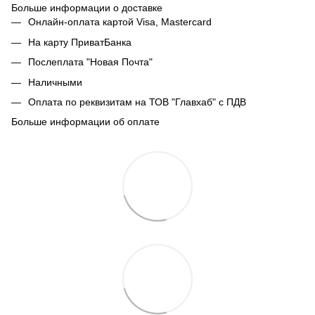
Больше информации о доставке
Онлайн-оплата картой Visa, Mastercard
На карту ПриватБанка
Послеплата "Новая Почта"
Наличными
Оплата по реквизитам на ТОВ "Главхаб" с ПДВ
Больше информации об оплате