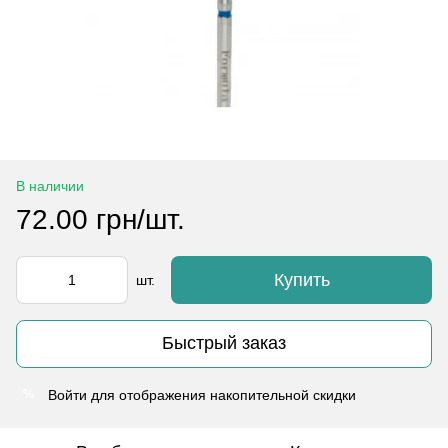
В наличии
72.00 грн/шт.
Купить
шт.
Быстрый заказ
Войти
для отображения накопительной скидки
%