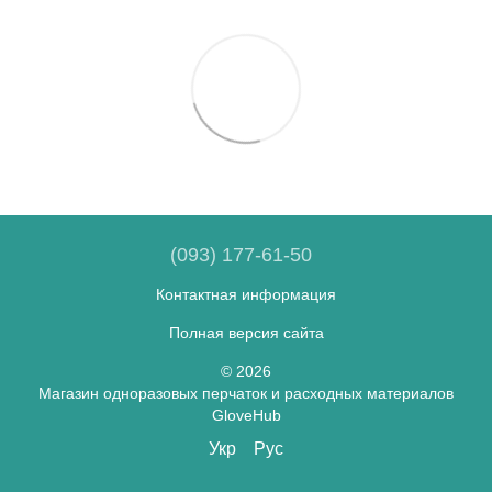
(093) 177-61-50
Контактная информация
Полная версия сайта
© 2026
Магазин одноразовых перчаток и расходных материалов
GloveHub
Укр
Рус