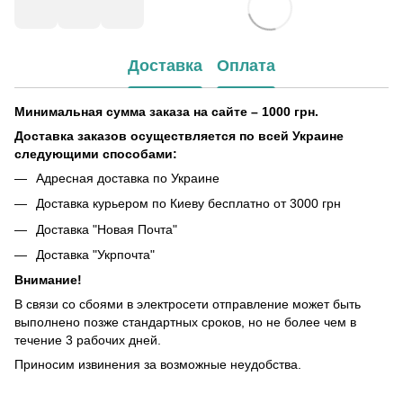
Доставка
Оплата
Минимальная сумма заказа на сайте – 1000 грн.
Доставка заказов осуществляется по всей Украине
следующими способами:
Адресная доставка по Украине
Доставка курьером по Киеву бесплатно от 3000 грн
Доставка "Новая Почта"
Доставка "Укрпочта"
Внимание!
В связи со сбоями в электросети отправление может быть
выполнено позже стандартных сроков, но не более чем в
течение 3 рабочих дней.
Приносим извинения за возможные неудобства.