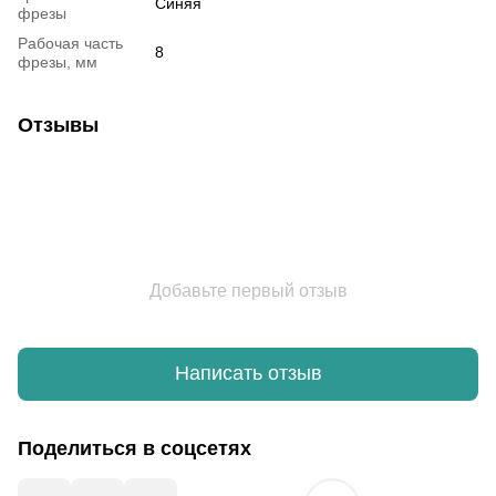
Синяя
фрезы
Рабочая часть
8
фрезы, мм
Отзывы
Добавьте первый отзыв
Написать отзыв
Поделиться в соцсетях