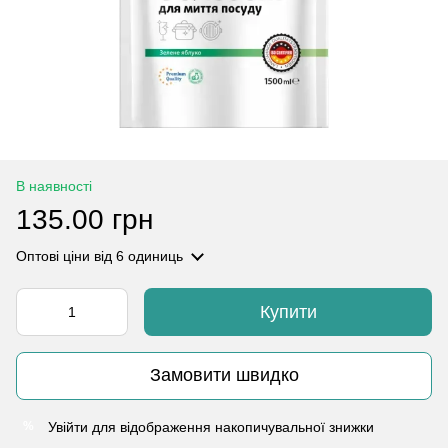
В наявності
135.00 грн
Оптові ціни
від 6 одиниць
Купити
Замовити швидко
Увійти
для відображення накопичувальної знижки
%