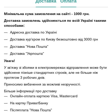
Доставка
Оплата
Мінімальна сума замовлення на сайті - 1000 грн.
Доставка замовлень здійснюється по всій Україні такими
способами:
Адресна доставка по Україні
Доставка кур'єром по Києву безкоштовно від 3000 грн
Доставка "Нова Пошта"
Доставка "Укрпошта"
Увага!
У зв’язку зі збоями в електромережах відправлення може бути
здійснене пізніше стандартних строків, але не більше ніж
протягом 3 робочих днів.
Приносимо вибачення за можливі незручності.
Більше інформації про доставку
Онлайн-оплата карткою Visa, Mastercard
На картку ПриватБанку
Післяплата "Нова Пошта"