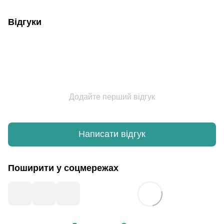
Відгуки
Додайте перший відгук
Написати відгук
Поширити у соцмережах