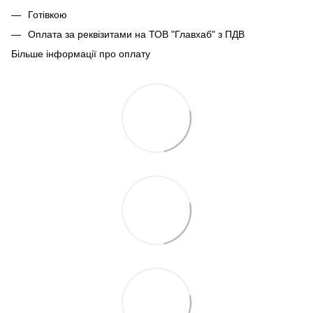
Готівкою
Оплата за реквізитами на ТОВ "Главхаб" з ПДВ
Більше інформації про оплату