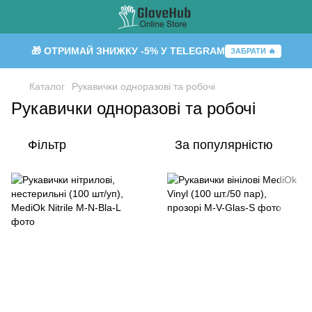
🎁 ОТРИМАЙ ЗНИЖКУ -5% У TELEGRAM
ЗАБРАТИ 🔥
Каталог
Рукавички одноразові та робочі
Рукавички одноразові та робочі
Фільтр
За популярністю