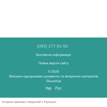
(093) 177-61-50
Контактна інформація
Повна версія сайту
© 2026
Магазин одноразових рукавичок та витратних матеріалів
GloveHub
Укр
Рус
Інтернет-магазин створений з Хорошоп