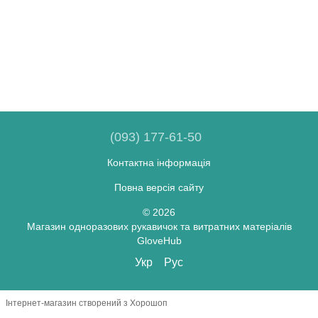
(093) 177-61-50
Контактна інформація
Повна версія сайту
© 2026
Магазин одноразових рукавичок та витратних матеріалів
GloveHub
Укр
Рус
Інтернет-магазин створений з Хорошоп