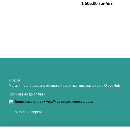
1 505.00 грн/шт.
© 2026
Магазин одноразових рукавичок та витратних матеріалів GloveHub
Приймаємо до оплати
Мобільна версія