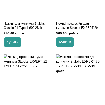
Ножиці для кутикули Staleks
Ножиці професійні для
Classic 21 Type 1 (SC-21/1)
кутикули Staleks EXPERT 20
TYPE 2 (SE-20/2)
280.00 грн/шт.
560.00 грн/шт.
Купити
Купити