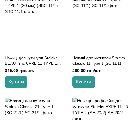
Ножиці для кутикули Staleks
Ножиці для кутикули Staleks
BEAUTY & CARE 11 TYPE 1
Classic 11 Type 1 (SC-11/1)
(20 мм) (SBC-11/1)
345.00 грн/шт.
280.00 грн/шт.
Купити
Купити