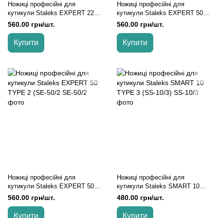
Ножиці професійні для
Ножиці професійні для
кутикули Staleks EXPERT 22
кутикули Staleks EXPERT 50
TYPE 1
TYPE 1 (SE-50/1)
560.00 грн/шт.
560.00 грн/шт.
Купити
Купити
Ножиці професійні для
Ножиці професійні для
кутикули Staleks EXPERT 50
кутикули Staleks SMART 10
TYPE 2 (SE-50/2
TYPE 3 (SS-10/3)
560.00 грн/шт.
480.00 грн/шт.
Купити
Купити