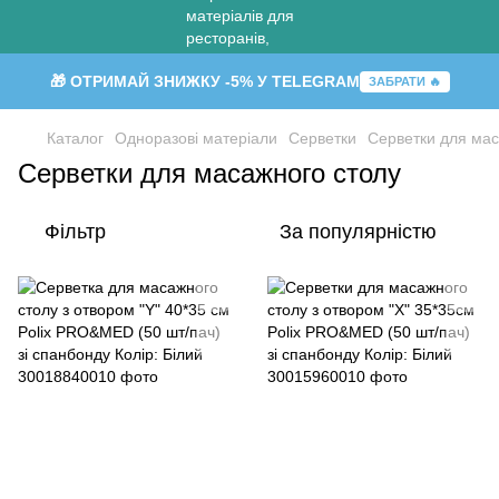
🎁 ОТРИМАЙ ЗНИЖКУ -5% У TELEGRAM
ЗАБРАТИ 🔥
Каталог
Одноразові матеріали
Серветки
Серветки для мас
Серветки для масажного столу
Фільтр
За популярністю