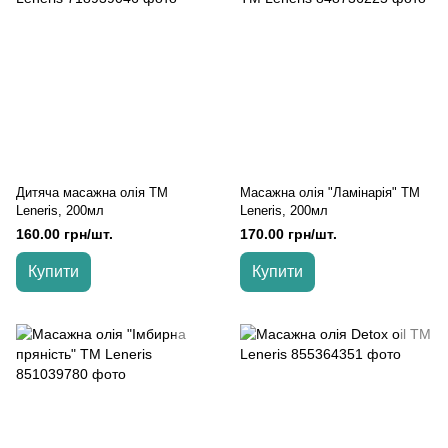
Дитяча масажна олія TM
Масажна олія "Ламінарія" TM
Leneris, 200мл
Leneris, 200мл
160.00 грн/шт.
170.00 грн/шт.
Купити
Купити