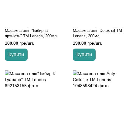
Масажна олія "Імбирна
Масажна олія Detox oil TM
пряність" TM Leneris, 200мл
Leneris, 200мл
180.00 грн/шт.
190.00 грн/шт.
Купити
Купити