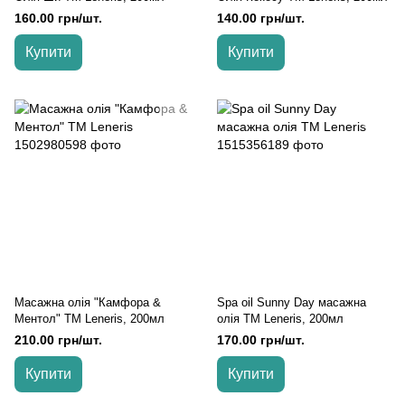
160.00 грн/шт.
140.00 грн/шт.
Купити
Купити
Масажна олія "Камфора &
Spa oil Sunny Day масажна
Ментол" TM Leneris, 200мл
олія TM Leneris, 200мл
210.00 грн/шт.
170.00 грн/шт.
Купити
Купити