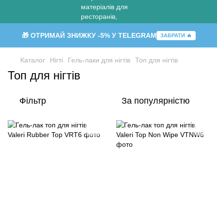
🎁 ОТРИМАЙ ЗНИЖКУ -5% У TELEGRAM
ЗАБРАТИ 🔥
Каталог
Нігті
Гель-лаки для нігтів
Топ для нігтів
Топ для нігтів
Фільтр
За популярністю