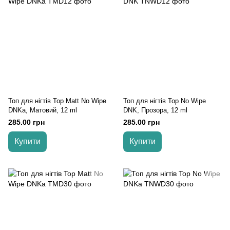
Топ для нігтів Top Matt No Wipe
Топ для нігтів Top No Wipe
DNKa, Матовий, 12 ml
DNK, Прозора, 12 ml
285.00 грн
285.00 грн
Купити
Купити