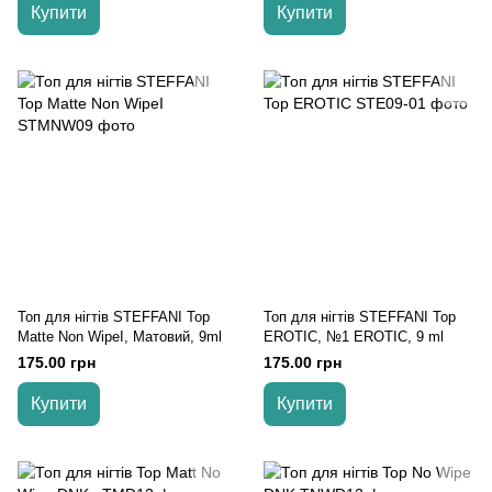
Купити
Купити
Топ для нігтів STEFFANI Top
Топ для нігтів STEFFANI Top
Matte Non WipeI, Матовий, 9ml
EROTIC, №1 EROTIC, 9 ml
175.00 грн
175.00 грн
Купити
Купити