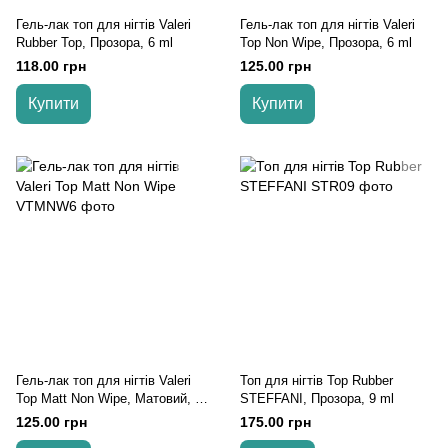
Гель-лак топ для нігтів Valeri
Гель-лак топ для нігтів Valeri
Rubber Top, Прозора, 6 ml
Top Non Wipe, Прозора, 6 ml
118.00 грн
125.00 грн
Купити
Купити
Гель-лак топ для нігтів Valeri
Топ для нігтів Top Rubber
Top Matt Non Wipe, Матовий, 6
STEFFANI, Прозора, 9 ml
ml
125.00 грн
175.00 грн