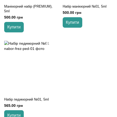
Манікюрний набір (PREMIUM),
Набір манікюрний №01, 5ml
5ml
500.00 грн
500.00 грн
Купити
Купити
Набір педикюрний №01, 5ml
565.00 грн
Купити