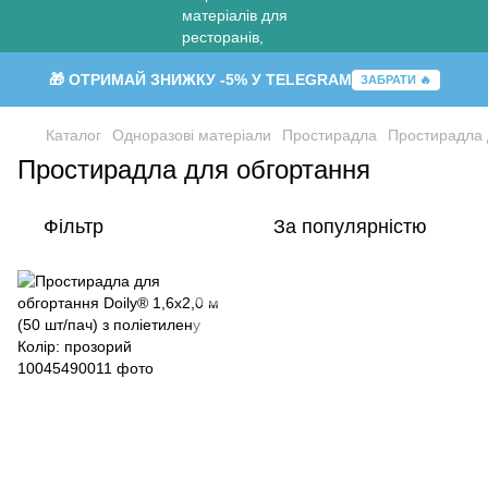
🎁 ОТРИМАЙ ЗНИЖКУ -5% У TELEGRAM
ЗАБРАТИ 🔥
Каталог
Одноразові матеріали
Простирадла
Простирадла 
Простирадла для обгортання
Фільтр
За популярністю