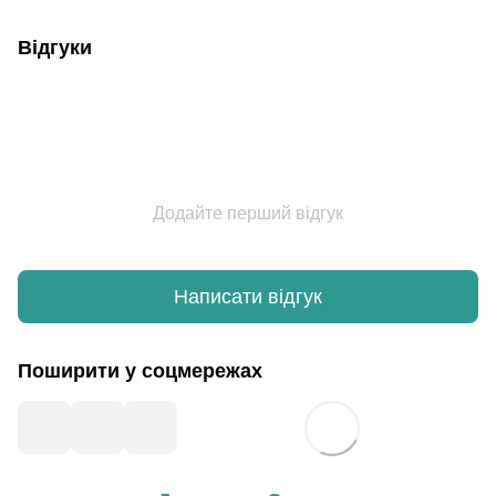
Відгуки
Додайте перший відгук
Написати відгук
Поширити у соцмережах