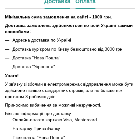
Доставка
Оплата
Мінімальна сума замовлення на сайті - 1000 грн.
Доставка замовлень здійснюється по всій Україні такими
способами:
Адресна доставка по Україні
Доставка кур'єром по Києву безкоштовно від 3000 грн
Доставка "Нова Пошта"
Доставка "Укрпошта"
Увага!
У зв’язку зі збоями в електромережах відправлення може бути
здійснене пізніше стандартних строків, але не більше ніж
протягом 3 робочих днів.
Приносимо вибачення за можливі незручності.
Більше інформації про доставку
Онлайн-оплата карткою Visa, Mastercard
На картку ПриватБанку
Післяплата "Нова Пошта"