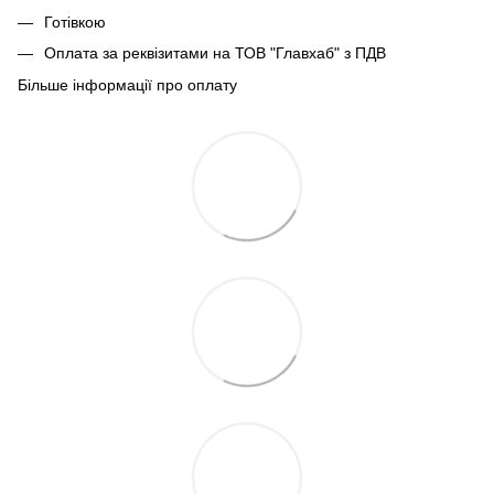
Готівкою
Оплата за реквізитами на ТОВ "Главхаб" з ПДВ
Більше інформації про оплату