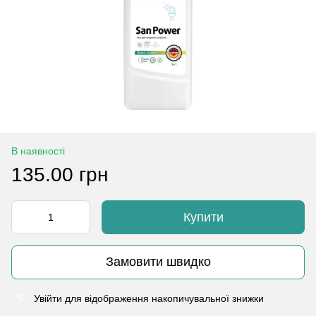
В наявності
135.00 грн
Купити
Замовити швидко
Увійти
для відображення накопичувальної знижки
%