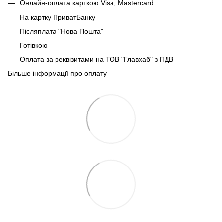
Онлайн-оплата карткою Visa, Mastercard
На картку ПриватБанку
Післяплата "Нова Пошта"
Готівкою
Оплата за реквізитами на ТОВ "Главхаб" з ПДВ
Більше інформації про оплату