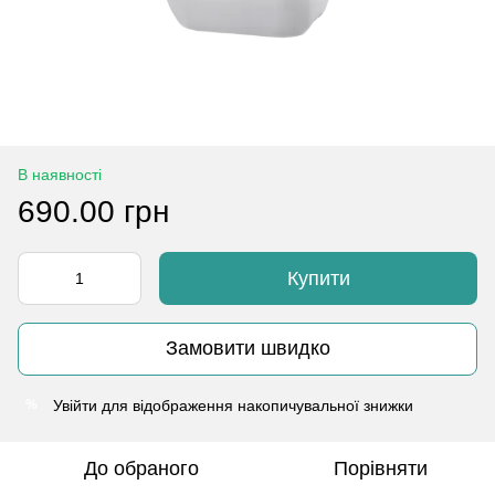
В наявності
690.00 грн
Купити
Замовити швидко
Увійти
для відображення накопичувальної знижки
%
До обраного
Порівняти