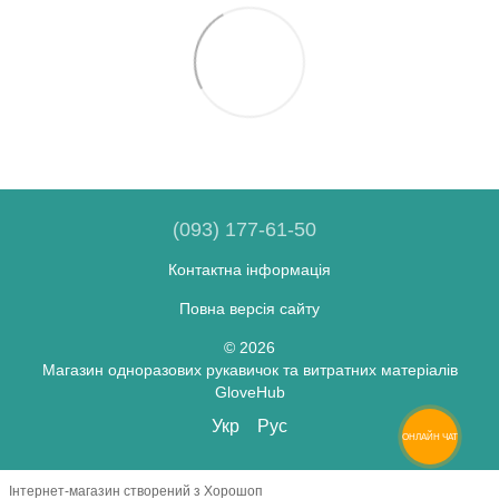
(093) 177-61-50
Контактна інформація
Повна версія сайту
© 2026
Магазин одноразових рукавичок та витратних матеріалів
GloveHub
Укр
Рус
ОНЛАЙН ЧАТ
Інтернет-магазин створений з Хорошоп