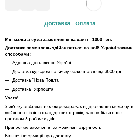
Доставка
Оплата
Мінімальна сума замовлення на сайті - 1000 грн.
Доставка замовлень здійснюється по всій Україні такими
способами:
Адресна доставка по Україні
Доставка кур'єром по Києву безкоштовно від 3000 грн
Доставка "Нова Пошта"
Доставка "Укрпошта"
Увага!
У зв’язку зі збоями в електромережах відправлення може бути
здійснене пізніше стандартних строків, але не більше ніж
протягом 3 робочих днів.
Приносимо вибачення за можливі незручності.
Більше інформації про доставку