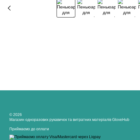
© 2026
Магазин одноразових рукавичок та витратних матеріалів GloveHub
Приймаємо до оплати