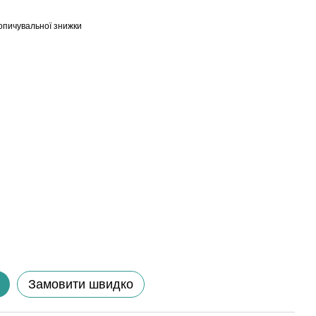
опичувальної знижки
Замовити швидко