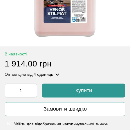
В наявності
1 914.00 грн
Оптові ціни
від 4 одиниць
Купити
Замовити швидко
Увійти
для відображення накопичувальної знижки
%