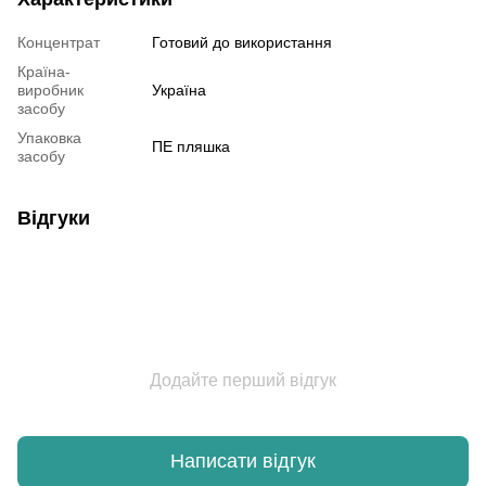
Концентрат
Готовий до використання
Країна-
виробник
Україна
засобу
Упаковка
ПЕ пляшка
засобу
Відгуки
Додайте перший відгук
Написати відгук