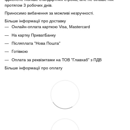
протягом 3 робочих днів.
Приносимо вибачення за можливі незручності.
Більше інформації про доставку
Онлайн-оплата карткою Visa, Mastercard
На картку ПриватБанку
Післяплата "Нова Пошта"
Готівкою
Оплата за реквізитами на ТОВ "Главхаб" з ПДВ
Більше інформації про оплату