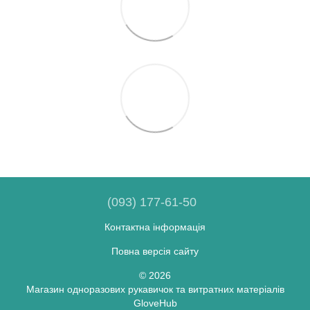
(093) 177-61-50
Контактна інформація
Повна версія сайту
© 2026
Магазин одноразових рукавичок та витратних матеріалів
GloveHub