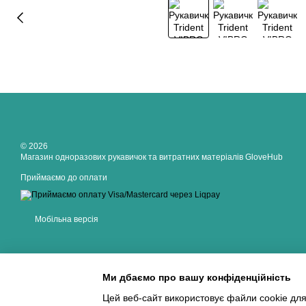
© 2026
Магазин одноразових рукавичок та витратних матеріалів GloveHub
Приймаємо до оплати
Мобільна версія
Ми дбаємо про вашу конфіденційність
Цей веб-сайт використовує файли cookie для