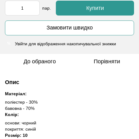
Купити
пар.
Замовити швидко
Увійти
для відображення накопичувальної знижки
%
До обраного
Порівняти
Опис
Матеріал:
поліестер - 30%
бавовна - 70%
Колір:
основи: чорний
покриття: синій
Розмір: 10