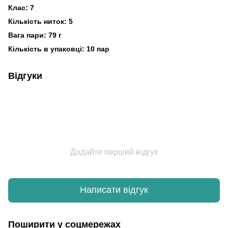
Клас: 7
Кількість ниток: 5
Вага пари: 79 г
Кількість в упаковці: 10 пар
Відгуки
Додайте перший відгук
Написати відгук
Поширити у соцмережах