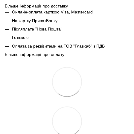
Більше інформації про доставку
Онлайн-оплата карткою Visa, Mastercard
На картку ПриватБанку
Післяплата "Нова Пошта"
Готівкою
Оплата за реквізитами на ТОВ "Главхаб" з ПДВ
Більше інформації про оплату