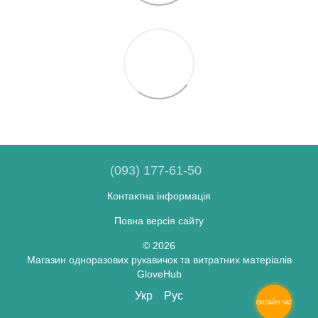
(093) 177-61-50
Контактна інформація
Повна версія сайту
© 2026
Магазин одноразових рукавичок та витратних матеріалів
GloveHub
Укр
Рус
ОНЛАЙН ЧАТ