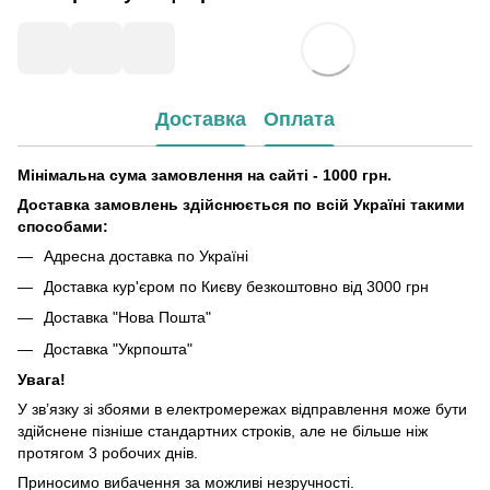
Доставка
Оплата
Мінімальна сума замовлення на сайті - 1000 грн.
Доставка замовлень здійснюється по всій Україні такими
способами:
Адресна доставка по Україні
Доставка кур'єром по Києву безкоштовно від 3000 грн
Доставка "Нова Пошта"
Доставка "Укрпошта"
Увага!
У зв’язку зі збоями в електромережах відправлення може бути
здійснене пізніше стандартних строків, але не більше ніж
протягом 3 робочих днів.
Приносимо вибачення за можливі незручності.