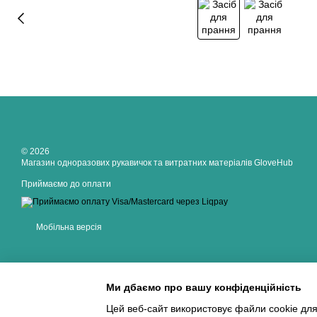
© 2026
Магазин одноразових рукавичок та витратних матеріалів GloveHub
Приймаємо до оплати
Мобільна версія
Ми дбаємо про вашу конфіденційність
Цей веб-сайт використовує файли cookie для