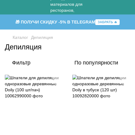
🎁 ПОЛУЧИ СКИДКУ -5% В TELEGRAM
ЗАБРАТЬ 🔥
Каталог
Депиляция
Депиляция
Фильтр
По популярности