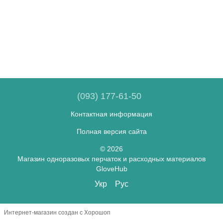
(093) 177-61-50
Контактная информация
Полная версия сайта
© 2026
Магазин одноразовых перчаток и расходных материалов
GloveHub
Укр
Рус
Интернет-магазин создан с Хорошоп