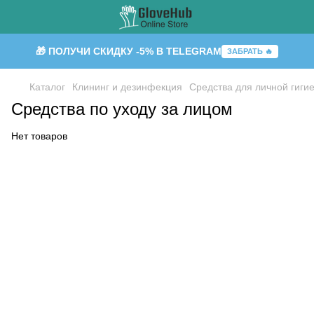
🎁 ПОЛУЧИ СКИДКУ -5% В TELEGRAM
ЗАБРАТЬ 🔥
Каталог
Клининг и дезинфекция
Средства для личной гиги
Средства по уходу за лицом
Нет товаров