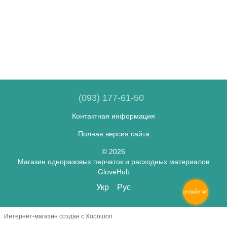
(093) 177-61-50
Контактная информация
Полная версия сайта
© 2026
Магазин одноразовых перчаток и расходных материалов
GloveHub
Укр
Рус
ОНЛАЙН ЧАТ
Интернет-магазин создан с Хорошоп