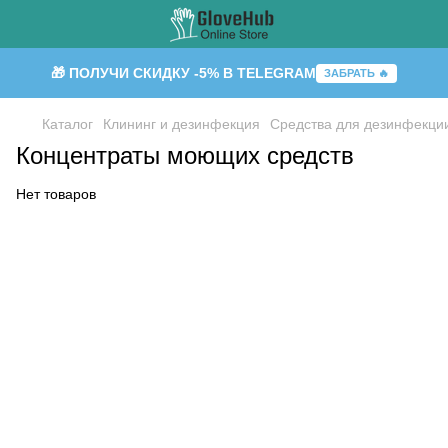
🎁 ПОЛУЧИ СКИДКУ -5% В TELEGRAM
ЗАБРАТЬ 🔥
Каталог
Клининг и дезинфекция
Средства для дезинфекци
Концентраты моющих средств
Нет товаров