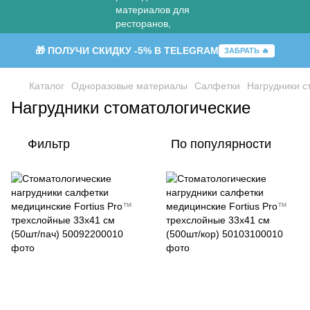
🎁 ПОЛУЧИ СКИДКУ -5% В TELEGRAM
ЗАБРАТЬ 🔥
Каталог
Одноразовые материалы
Салфетки
Нагрудники с
Нагрудники стоматологические
Фильтр
По популярности