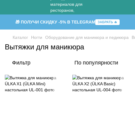
🎁 ПОЛУЧИ СКИДКУ -5% В TELEGRAM
ЗАБРАТЬ 🔥
Каталог
Ногти
Оборудование для маникюра и педикюра
В
Вытяжки для маникюра
Фильтр
По популярности