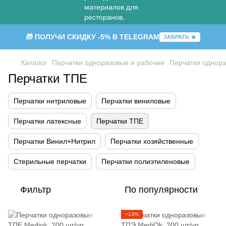
🎁 ПОЛУЧИ СКИДКУ -5% В TELEGRAM
ЗАБРАТЬ 🔥
Каталог
Перчатки одноразовые и рабочие
Перчатки однор
Перчатки ТПЕ
Перчатки нитриловые
Перчатки виниловые
Перчатки латексные
Перчатки ТПЕ
Перчатки Винил+Нитрил
Перчатки хозяйственные
Стерильные перчатки
Перчатки полиэтиленовые
Фильтр
По популярности
−13%