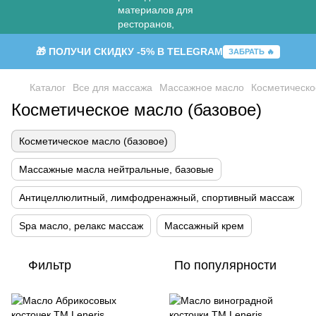
🎁 ПОЛУЧИ СКИДКУ -5% В TELEGRAM
ЗАБРАТЬ 🔥
Каталог
Все для массажа
Массажное масло
Косметическо
Косметическое масло (базовое)
Косметическое масло (базовое)
Массажные масла нейтральные, базовые
Антицеллюлитный, лимфодренажный, спортивный массаж
Spa масло, релакс массаж
Массажный крем
Фильтр
По популярности