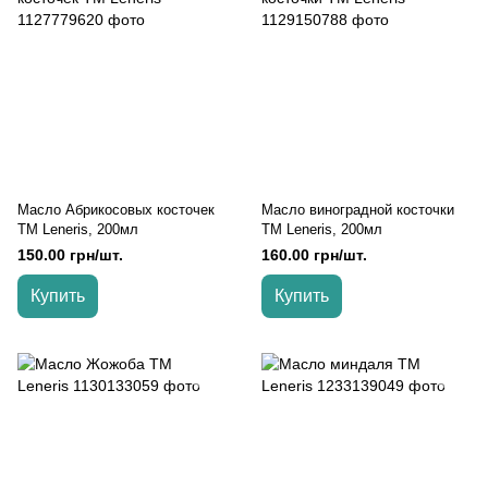
Масло Абрикосовых косточек
Масло виноградной косточки
TM Leneris, 200мл
TM Leneris, 200мл
150.00 грн/шт.
160.00 грн/шт.
Купить
Купить