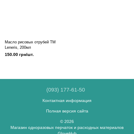
Масло рисовых отрубей TM
Leneris, 200мл
150.00 грн/шт.
(093) 177-61-50
Контактная информация
Полная версия сайта
© 2026
Магазин одноразовых перчаток и расходных материалов
GloveHub