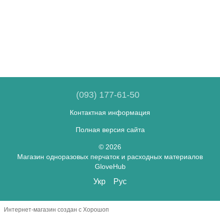
(093) 177-61-50
Контактная информация
Полная версия сайта
© 2026
Магазин одноразовых перчаток и расходных материалов
GloveHub
Укр
Рус
Интернет-магазин создан с Хорошоп