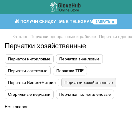
🎁 ПОЛУЧИ СКИДКУ -5% В TELEGRAM
ЗАБРАТЬ 🔥
Каталог
Перчатки одноразовые и рабочие
Перчатки однор
Перчатки хозяйственные
Перчатки нитриловые
Перчатки виниловые
Перчатки латексные
Перчатки ТПЕ
Перчатки Винил+Нитрил
Перчатки хозяйственные
Стерильные перчатки
Перчатки полиэтиленовые
Нет товаров