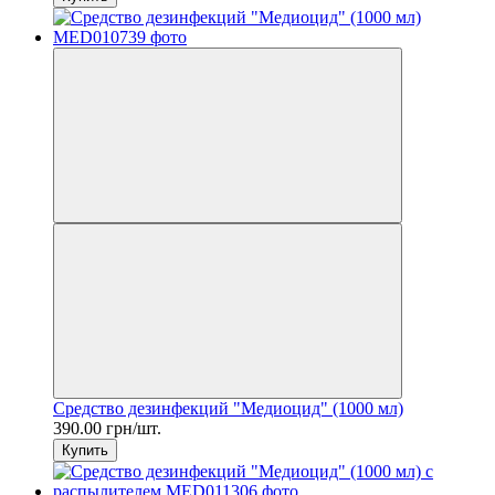
Средство дезинфекций "Медиоцид" (1000 мл)
390.00 грн/шт.
Купить