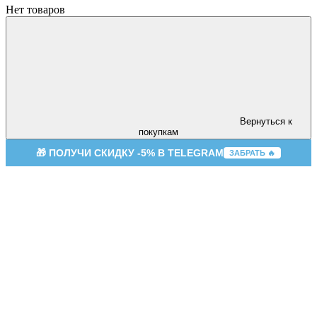
Нет товаров
Вернуться к
покупкам
🎁 ПОЛУЧИ СКИДКУ -5% В TELEGRAM
ЗАБРАТЬ 🔥