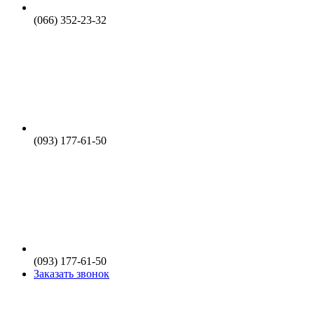
(066) 352-23-32
(093) 177-61-50
(093) 177-61-50
Заказать звонок