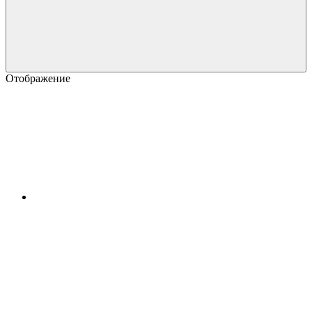
Отображение