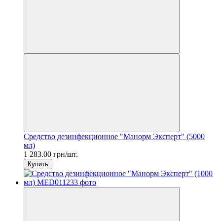
Средство дезинфекционное "Манорм Эксперт" (5000
мл)
1 283.00 грн/шт.
Купить