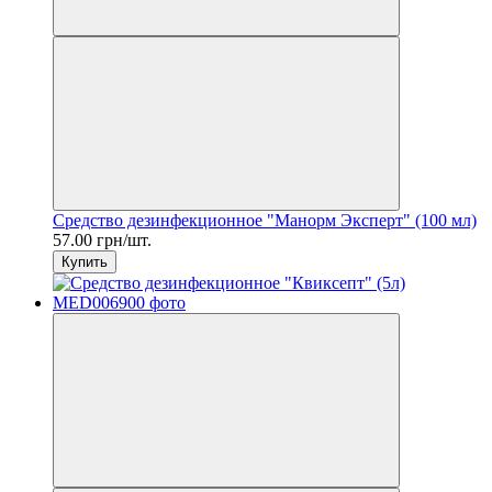
Средство дезинфекционное "Манорм Эксперт" (100 мл)
57.00 грн/шт.
Купить