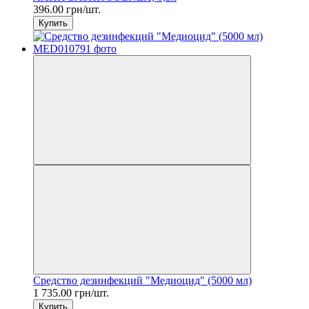
396.00 грн/шт.
Купить
Средство дезинфекций "Медиоцид" (5000 мл)
1 735.00 грн/шт.
Купить