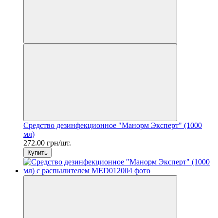
Средство дезинфекционное "Манорм Эксперт" (1000
мл)
272.00 грн/шт.
Купить