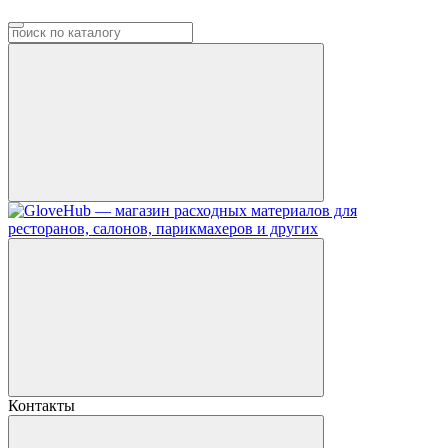
Контакты