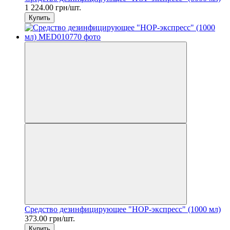
1 224.00 грн/шт.
Купить
Средство дезинфицирующее "НОР-экспресс" (1000 мл)
373.00 грн/шт.
Купить