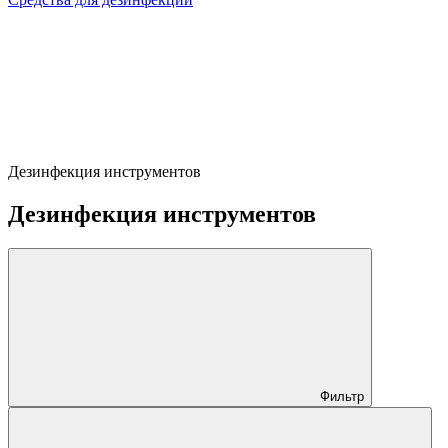
Дезинфекция инструментов
Дезинфекция инструментов
Фильтр