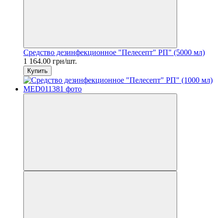
Средство дезинфекционное "Пелесепт" РП" (5000 мл)
1 164.00 грн/шт.
Купить