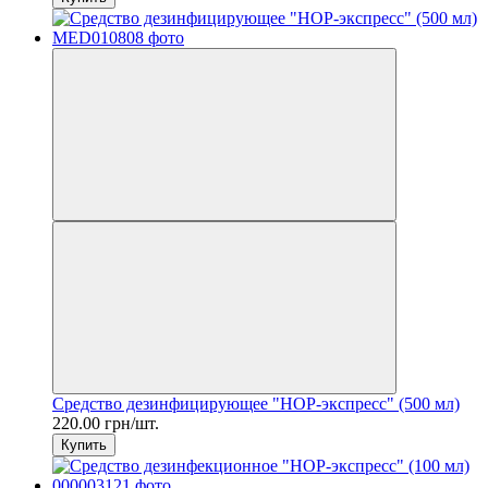
Средство дезинфицирующее "НОР-экспресс" (500 мл)
220.00 грн/шт.
Купить