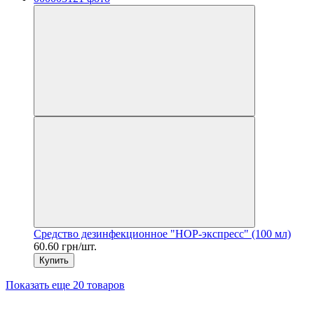
Средство дезинфекционное "НОР-экспресс" (100 мл)
60.60 грн/шт.
Купить
Показать еще 20 товаров