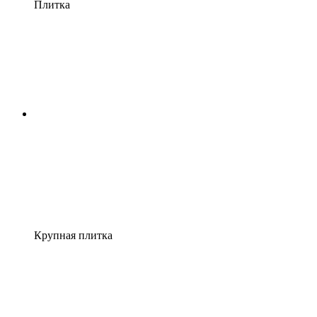
Плитка
Крупная плитка