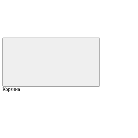
Корзина