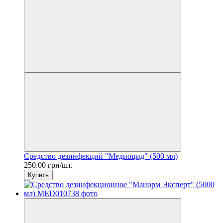
Средство дезинфекций "Медиоцид" (500 мл)
250.00 грн/шт.
Купить