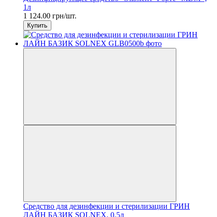
1л
1 124.00 грн/шт.
Купить
Средство для дезинфекции и стерилизации ГРИН
ЛАЙН БАЗИК SOLNEX, 0,5л