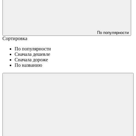
По популярности
Сортировка
По популярности
Сначала дешевле
Сначала дороже
По названию