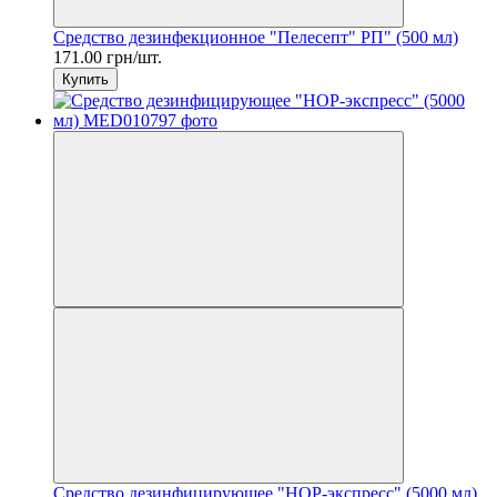
Средство дезинфекционное "Пелесепт" РП" (500 мл)
171.00 грн/шт.
Купить
Средство дезинфицирующее "НОР-экспресс" (5000 мл)