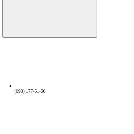
(093) 177-61-50