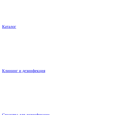
Каталог
Клининг и дезинфекция
Средства для дезинфекции