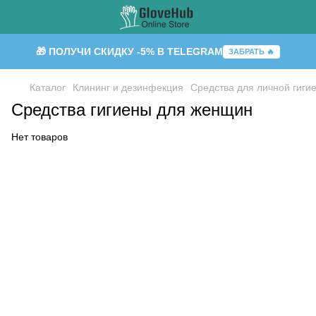
🎁 ПОЛУЧИ СКИДКУ -5% В TELEGRAM
ЗАБРАТЬ 🔥
Каталог
Клининг и дезинфекция
Средства для личной гиги
Средства гигиены для женщин
Нет товаров