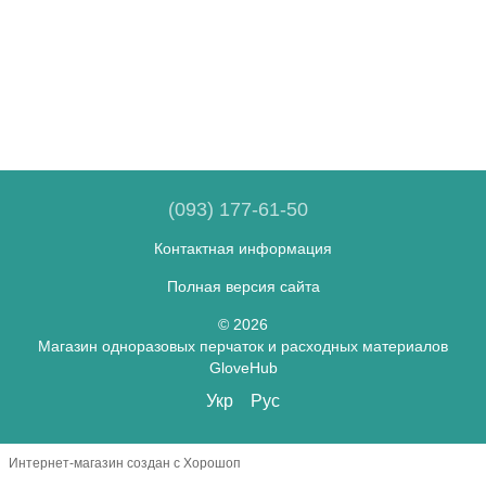
(093) 177-61-50
Контактная информация
Полная версия сайта
© 2026
Магазин одноразовых перчаток и расходных материалов
GloveHub
Укр
Рус
Интернет-магазин создан с Хорошоп