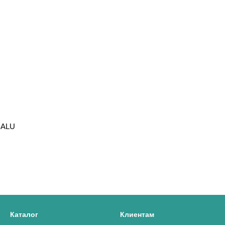
BALU
Каталог
Клиентам