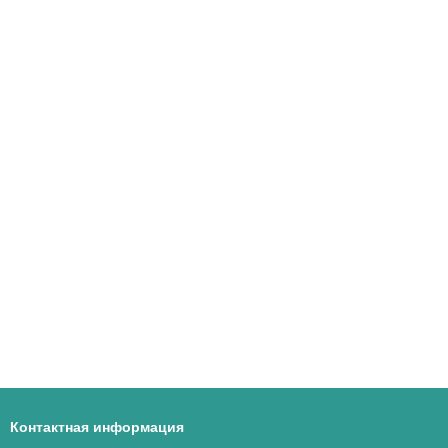
Контактная информация