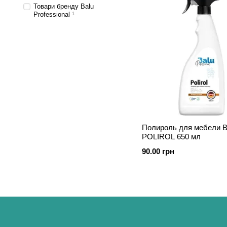
Товари бренду Balu
Professional
1
Полироль для мебели 
POLIROL 650 мл
90.00 грн