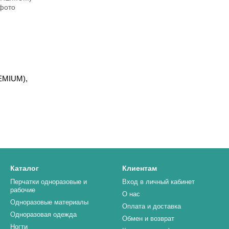
EMIUM),
Каталог
Клиентам
Перчатки одноразовые и
Вход в личный кабинет
рабочие
О нас
Одноразовые материалы
Оплата и доставка
Одноразовая одежда
Обмен и возврат
Ногти