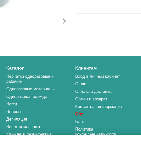
Каталог
Клиентам
Перчатки одноразовые и
Вход в личный кабинет
рабочие
О нас
Одноразовые материалы
Оплата и доставка
Одноразовая одежда
Обмен и возврат
Ногти
Контактная информация
Волосы
Опт
Депиляция
Блог
Все для массажа
Политика
Клининг и дезинфекция
конфиденциальности