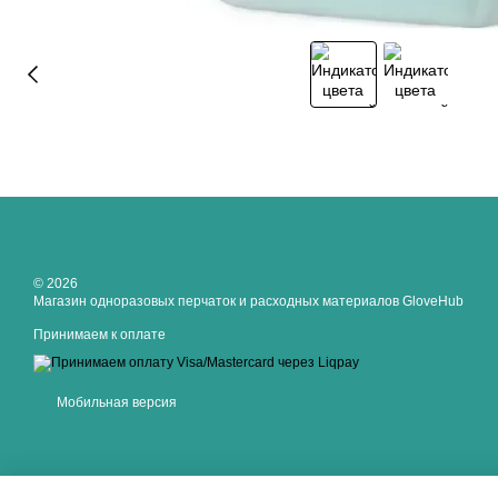
© 2026
Магазин одноразовых перчаток и расходных материалов GloveHub
Принимаем к оплате
Мобильная версия