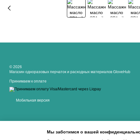
© 2026
Магазин одноразовых перчаток и расходных материалов GloveHub
Принимаем к оплате
Мобильная версия
Мы заботимся о вашей конфиденциальн