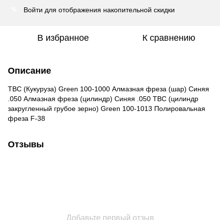
Войти
для отображения накопительной скидки
%
В избранное
К сравнению
Описание
ТВС (Кукуруза) Green 100-1000 Алмазная фреза (шар) Синяя
.050 Алмазная фреза (цилиндр) Синяя .050 ТВС (цилиндр
закругленный грубое зерно) Green 100-1013 Полировальная
фреза F-38
Отзывы
Добавьте первый отзыв