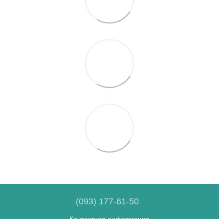
(093) 177-61-50