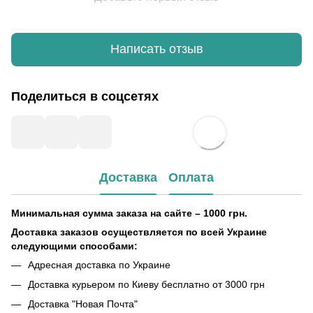
Написать отзыв
Поделиться в соцсетях
Доставка
Оплата
Минимальная сумма заказа на сайте – 1000 грн.
Доставка заказов осуществляется по всей Украине
следующими способами:
Адресная доставка по Украине
Доставка курьером по Киеву бесплатно от 3000 грн
Доставка "Новая Почта"