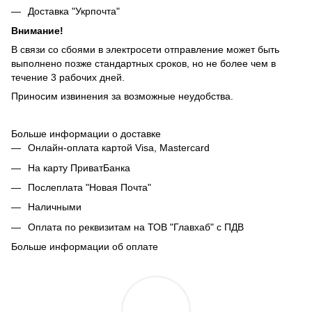
Доставка "Укрпочта"
Внимание!
В связи со сбоями в электросети отправление может быть
выполнено позже стандартных сроков, но не более чем в
течение 3 рабочих дней.
Приносим извинения за возможные неудобства.
Больше информации о доставке
Онлайн-оплата картой Visa, Mastercard
На карту ПриватБанка
Послеплата "Новая Почта"
Наличными
Оплата по реквизитам на ТОВ "Главхаб" с ПДВ
Больше информации об оплате