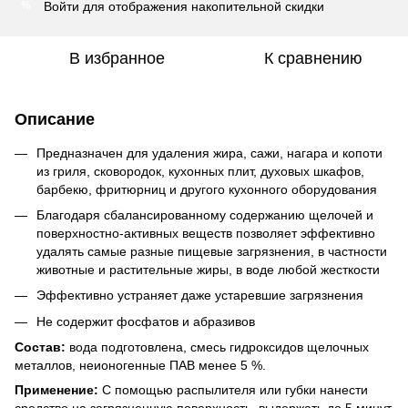
Войти
для отображения накопительной скидки
%
В избранное
К сравнению
Описание
Предназначен для удаления жира, сажи, нагара и копоти
из гриля, сковородок, кухонных плит, духовых шкафов,
барбекю, фритюрниц и другого кухонного оборудования
Благодаря сбалансированному содержанию щелочей и
поверхностно-активных веществ позволяет эффективно
удалять самые разные пищевые загрязнения, в частности
животные и растительные жиры, в воде любой жесткости
Эффективно устраняет даже устаревшие загрязнения
Не содержит фосфатов и абразивов
Состав:
вода подготовлена, смесь гидроксидов щелочных
металлов, неионогенные ПАВ менее 5 %.
Применение:
С помощью распылителя или губки нанести