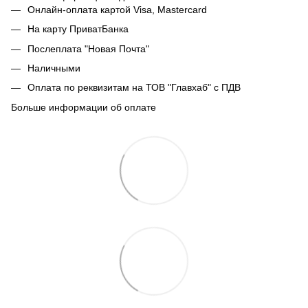
Онлайн-оплата картой Visa, Mastercard
На карту ПриватБанка
Послеплата "Новая Почта"
Наличными
Оплата по реквизитам на ТОВ "Главхаб" с ПДВ
Больше информации об оплате