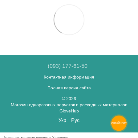
(093) 177-61-50
Контактная информация
Полная версия сайта
© 2026
Магазин одноразовых перчаток и расходных материалов
GloveHub
Укр
Рус
ОНЛАЙН ЧАТ