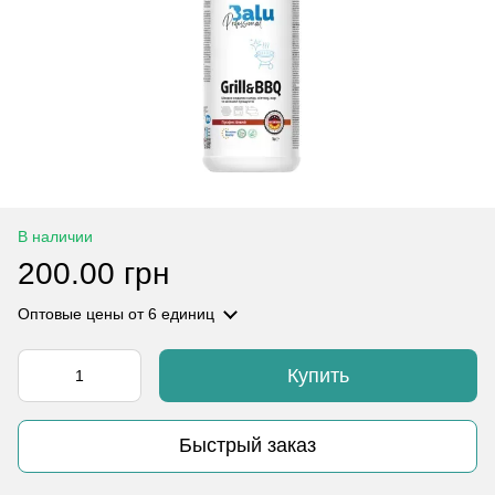
В наличии
200.00 грн
Оптовые цены
от 6 единиц
Купить
Быстрый заказ