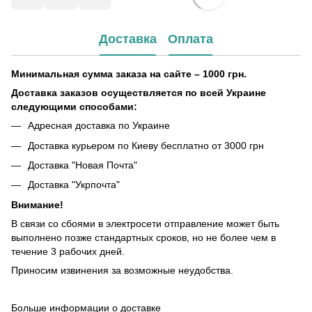
Доставка
Оплата
Минимальная сумма заказа на сайте – 1000 грн.
Доставка заказов осуществляется по всей Украине
следующими способами:
Адресная доставка по Украине
Доставка курьером по Киеву бесплатно от 3000 грн
Доставка "Новая Почта"
Доставка "Укрпочта"
Внимание!
В связи со сбоями в электросети отправление может быть
выполнено позже стандартных сроков, но не более чем в
течение 3 рабочих дней.
Приносим извинения за возможные неудобства.
Больше информации о доставке