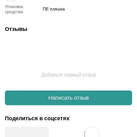
Упаковка
ПЕ пляшка
средства
Отзывы
Добавьте первый отзыв
Написать отзыв
Поделиться в соцсетях