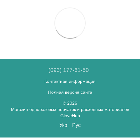
(093) 177-61-50
Контактная информация
Полная версия сайта
© 2026
Магазин одноразовых перчаток и расходных материалов
GloveHub
Укр
Рус