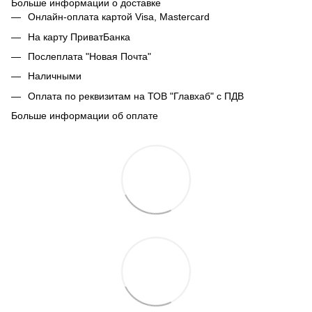
Больше информации о доставке
Онлайн-оплата картой Visa, Mastercard
На карту ПриватБанка
Послеплата "Новая Почта"
Наличными
Оплата по реквизитам на ТОВ "Главхаб" с ПДВ
Больше информации об оплате