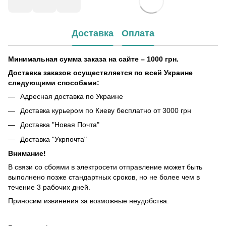
Доставка
Оплата
Минимальная сумма заказа на сайте – 1000 грн.
Доставка заказов осуществляется по всей Украине
следующими способами:
Адресная доставка по Украине
Доставка курьером по Киеву бесплатно от 3000 грн
Доставка "Новая Почта"
Доставка "Укрпочта"
Внимание!
В связи со сбоями в электросети отправление может быть
выполнено позже стандартных сроков, но не более чем в
течение 3 рабочих дней.
Приносим извинения за возможные неудобства.