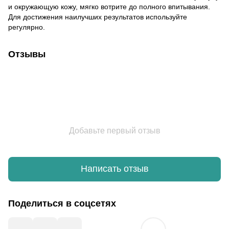
и окружающую кожу, мягко вотрите до полного впитывания.
Для достижения наилучших результатов используйте
регулярно.
Отзывы
Добавьте первый отзыв
Написать отзыв
Поделиться в соцсетях