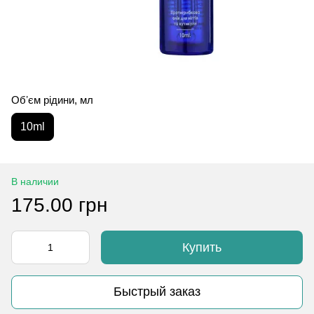
Обʼєм рідини, мл
10ml
В наличии
175.00 грн
Купить
Быстрый заказ