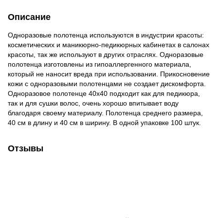
Описание
Одноразовые полотенца используются в индустрии красоты:
косметических и маникюрно-педикюрных кабинетах в салонах
красоты, так же используют в других отраслях. Одноразовые
полотенца изготовлены из гипоаллергенного материала,
который не наносит вреда при использовании. Прикосновение
кожи с одноразовыми полотенцами не создает дискомфорта.
Одноразовое полотенце 40х40 подходит как для педикюра,
так и для сушки волос, очень хорошо впитывает воду
благодаря своему материалу. Полотенца среднего размера,
40 см в длину и 40 см в ширину. В одной упаковке 100 штук.
Отзывы