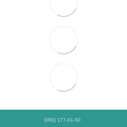
(093) 177-61-50