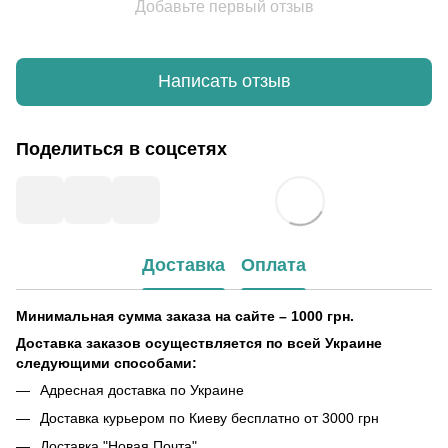
Добавьте первый отзыв
Написать отзыв
Поделиться в соцсетях
Доставка
Оплата
Минимальная сумма заказа на сайте – 1000 грн.
Доставка заказов осуществляется по всей Украине
следующими способами:
Адресная доставка по Украине
Доставка курьером по Киеву бесплатно от 3000 грн
Доставка "Новая Почта"