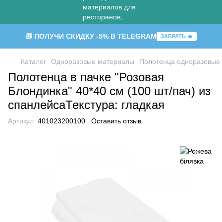
🎁 ПОЛУЧИ СКИДКУ -5% В TELEGRAM
ЗАБРАТЬ 🔥
Каталог
Одноразовые материалы
Полотенца одноразовые
Полотенца в пачке "Розовая
Блондинка" 40*40 см (100 шт/пач) из
спанлейсаТекстура: гладкая
Артикул:
401023200100
Оставить отзыв