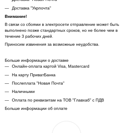
Доставка "Укрпочта"
Внимание!
В связи со сбоями в электросети отправление может быть
выполнено позже стандартных сроков, но не более чем в
течение 3 рабочих дней.
Приносим извинения за возможные неудобства.
Больше информации о доставке
Онлайн-оплата картой Visa, Mastercard
На карту ПриватБанка
Послеплата "Новая Почта"
Наличными
Оплата по реквизитам на ТОВ "Главхаб" с ПДВ
Больше информации об оплате