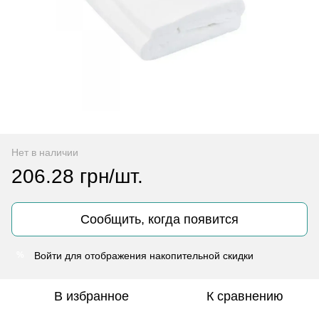
Нет в наличии
206.28 грн/шт.
Сообщить, когда появится
Войти
для отображения накопительной скидки
%
В избранное
К сравнению