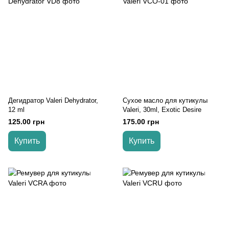
Дегидратор Valeri Dehydrator,
Сухое масло для кутикулы
12 ml
Valeri, 30ml, Exotic Desire
125.00 грн
175.00 грн
Купить
Купить