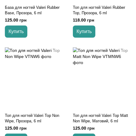
База для ногтей Valeri Rubber
Топ для ногтей Valeri Rubber
Base, Прозора, 6 ml
Top, Прозора, 6 ml
125.00 грн
118.00 грн
Купить
Купить
Топ для ногтей Valeri Top Non
Топ для ногтей Valeri Top Matt
Wipe, Прозора, 6 ml
Non Wipe, Матовий, 6 ml
125.00 грн
125.00 грн