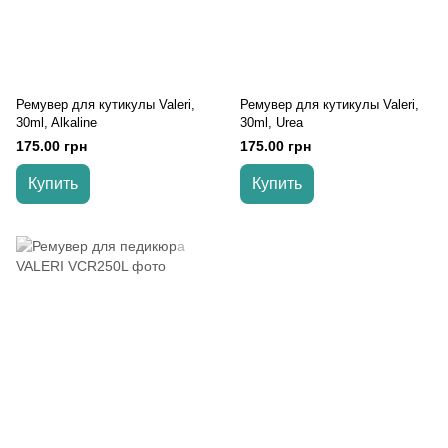
Ремувер для кутикулы Valeri,
Ремувер для кутикулы Valeri,
30ml, Alkaline
30ml, Urea
175.00 грн
175.00 грн
Купить
Купить