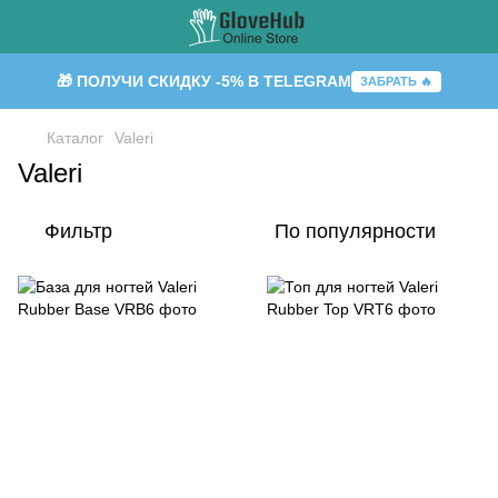
🎁 ПОЛУЧИ СКИДКУ -5% В TELEGRAM
ЗАБРАТЬ 🔥
Каталог
Valeri
Valeri
Фильтр
По популярности