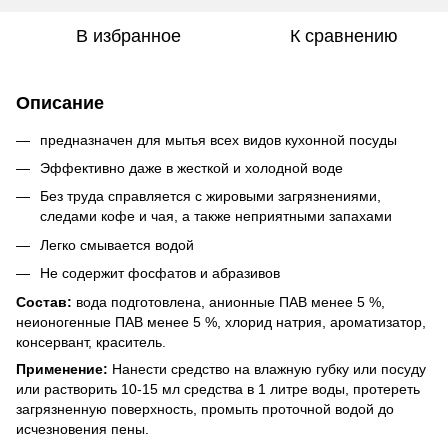
В избранное
К сравнению
Описание
предназначен для мытья всех видов кухонной посуды
Эффективно даже в жесткой и холодной воде
Без труда справляется с жировыми загрязнениями,
следами кофе и чая, а также неприятными запахами
Легко смывается водой
Не содержит фосфатов и абразивов
Состав:
вода подготовлена, анионные ПАВ менее 5 %,
неионогенные ПАВ менее 5 %, хлорид натрия, ароматизатор,
консервант, краситель.
Применение:
Нанести средство на влажную губку или посуду
или растворить 10-15 мл средства в 1 литре воды, протереть
загрязненную поверхность, промыть проточной водой до
исчезновения пены.