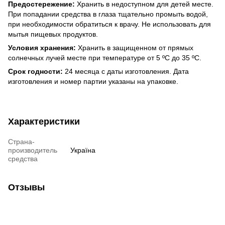
Предостережение:
Хранить в недоступном для детей месте.
При попадании средства в глаза тщательно промыть водой,
при необходимости обратиться к врачу. Не использовать для
мытья пищевых продуктов.
Условия хранения:
Хранить в защищенном от прямых
солнечных лучей месте при температуре от 5 ºС до 35 ºС.
Срок годности:
24 месяца с даты изготовления. Дата
изготовления и номер партии указаны на упаковке.
Характеристики
Страна-
производитель
Україна
средства
Отзывы