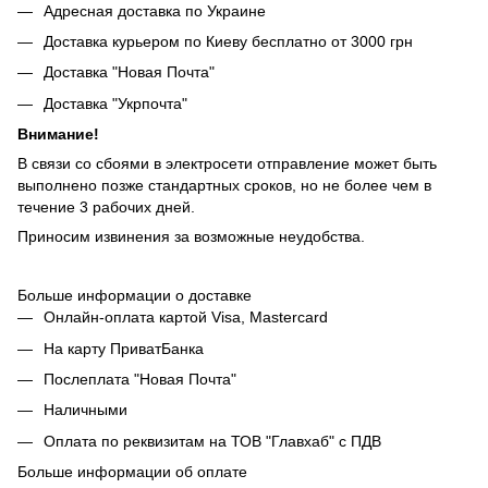
Адресная доставка по Украине
Доставка курьером по Киеву бесплатно от 3000 грн
Доставка "Новая Почта"
Доставка "Укрпочта"
Внимание!
В связи со сбоями в электросети отправление может быть
выполнено позже стандартных сроков, но не более чем в
течение 3 рабочих дней.
Приносим извинения за возможные неудобства.
Больше информации о доставке
Онлайн-оплата картой Visa, Mastercard
На карту ПриватБанка
Послеплата "Новая Почта"
Наличными
Оплата по реквизитам на ТОВ "Главхаб" с ПДВ
Больше информации об оплате