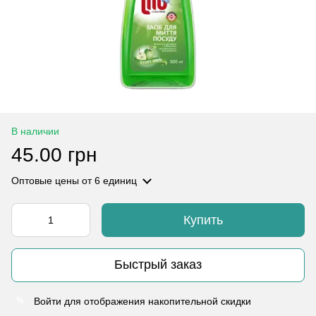
В наличии
45.00 грн
Оптовые цены
от 6 единиц
Купить
Быстрый заказ
Войти
для отображения накопительной скидки
%