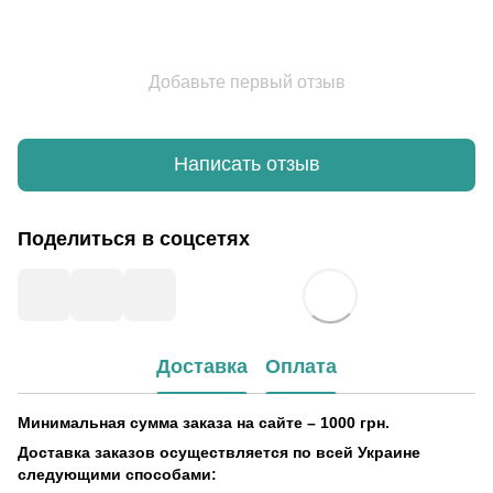
Добавьте первый отзыв
Написать отзыв
Поделиться в соцсетях
Доставка
Оплата
Минимальная сумма заказа на сайте – 1000 грн.
Доставка заказов осуществляется по всей Украине
следующими способами: